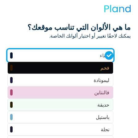
ما هي الألوان التي تناسب موقعك؟
يمكنك لاحقًا تغيير أو اختيار ألوانك الخاصة.
شتاء
فخم
ليمونادة
فالنتاين
حديقة
باستيل
نحلة