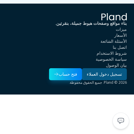
بناء مواقع وصفحات هبوط جميلة، بنقرتين.
ميزات
الأسعار
الأسئلة الشائعة
اتصل بنا
شروط الاستخدام
سياسة الخصوصية
بيان الوصول
تسجيل دخول العملاء
فتح حساب
2026 © Pland. جميع الحقوق محفوظة.