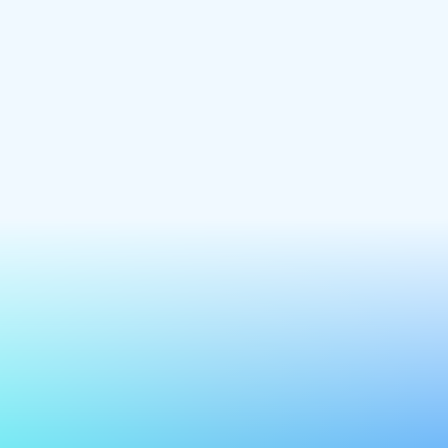
Nouveau site web