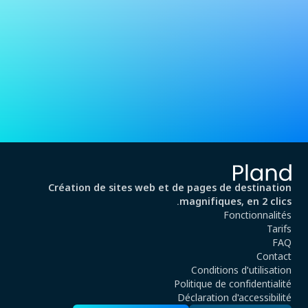
Création de sites web et de pages de destination
magnifiques, en 2 clics.
Fonctionnalités
Tarifs
FAQ
Contact
Conditions d'utilisation
Politique de confidentialité
Déclaration d'accessibilité