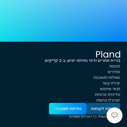
בניית אתרים ודפי נחיתה יפים, ב-2 קליקים.
תכונות
מחירים
שאלות ותשובות
יצירת קשר
תנאי שימוש
מדיניות פרטיות
הצהרת נגישות
כניסת לקוחות
פתיחת חשבון
2026 © Pland. כל הזכויות שמורות.