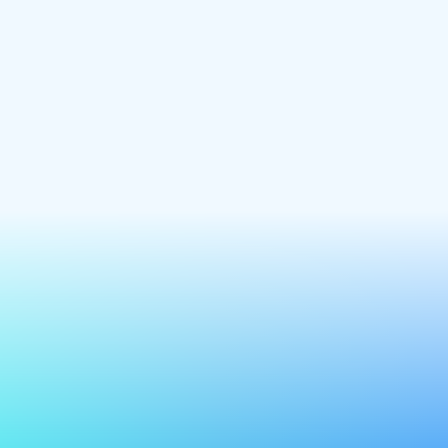
אתר חדש