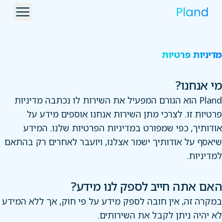
מדיניות פרטיות
מי אנחנו?
Pland הוא הגורם המפעיל את השירות לו נכתבה מדיניות
פרטיות זו. לצרכי מתן השירות אנחנו אוספים מידע על
אודותיך, כפי שמפורט במדיניות הפרטיות שלנו. המידע
שיאסף על אודותיך ישמר אצלנו, ויועבר לאחרים רק בהתאם
למדיניות.
האם אתה חייב לספק לנו מידע?
במקרה זה, אין חובה לספק מידע על פי חוק, אך ללא המידע
לא יהיה ניתן לקבל את השירותים.