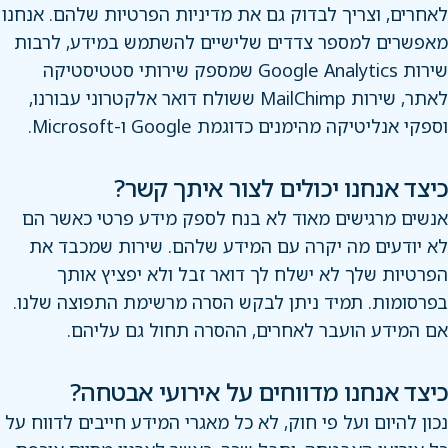
לאחרים, וצריך לבדוק גם את מדיניות הפרטיות שלהם. אנחנו
מאפשרים למספר צדדים שלישיים להשתמש במידע, לרבות
שירות Google Analytics שמספק שירותי סטטיסטיקה
לאתר, שירות MailChimp ששולח דואר אלקטרוני עבורנו,
וספקי אנליטיקה מהימנים כדוגמת Google ו-Microsoft.
כיצד אנחנו יכולים לצור איתך קשר?
אנשים מרגישים מאוד לא בנח לספק מידע פרטי כאשר הם
לא יודעים מה יקרה עם המידע שלהם. שירות שמכבד את
הפרטיות שלך לא ישלח לך דואר זבל ולא יפציץ אותך
בפרסומות. תמיד ניתן לבקש הסרה מרשימת התפוצה שלנו.
אם המידע הועבר לאחרים, ההסרה תחול גם עליהם.
כיצד אנחנו מדווחים על אירועי אבטחה?
נכון להיום ועל פי חוק, לא כל מאגרי המידע חייבים לדווח על