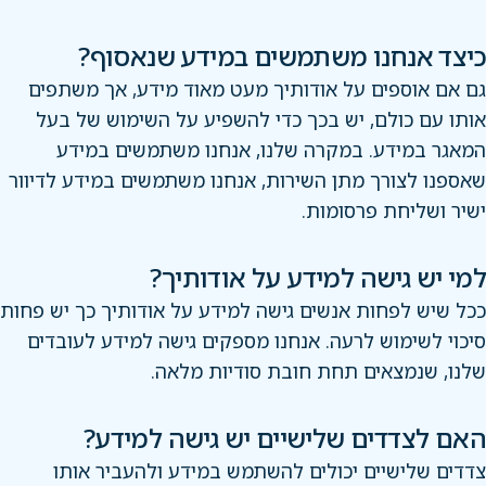
כיצד אנחנו משתמשים במידע שנאסוף?
גם אם אוספים על אודותיך מעט מאוד מידע, אך משתפים
אותו עם כולם, יש בכך כדי להשפיע על השימוש של בעל
המאגר במידע. במקרה שלנו, אנחנו משתמשים במידע
שאספנו לצורך מתן השירות, אנחנו משתמשים במידע לדיוור
ישיר ושליחת פרסומות.
למי יש גישה למידע על אודותיך?
ככל שיש לפחות אנשים גישה למידע על אודותיך כך יש פחות
סיכוי לשימוש לרעה. אנחנו מספקים גישה למידע לעובדים
שלנו, שנמצאים תחת חובת סודיות מלאה.
האם לצדדים שלישיים יש גישה למידע?
צדדים שלישיים יכולים להשתמש במידע ולהעביר אותו