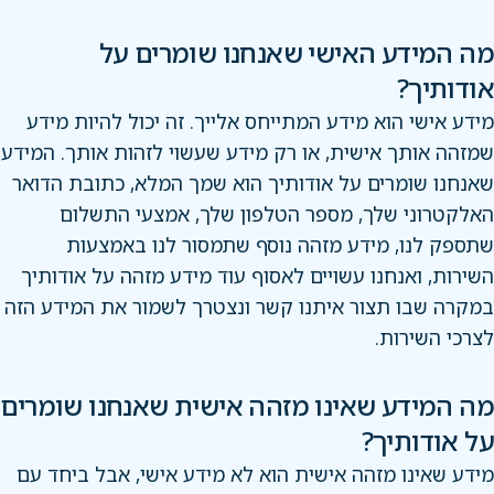
מה המידע האישי שאנחנו שומרים על
אודותיך?
מידע אישי הוא מידע המתייחס אלייך. זה יכול להיות מידע
שמזהה אותך אישית, או רק מידע שעשוי לזהות אותך. המידע
שאנחנו שומרים על אודותיך הוא שמך המלא, כתובת הדואר
האלקטרוני שלך, מספר הטלפון שלך, אמצעי התשלום
שתספק לנו, מידע מזהה נוסף שתמסור לנו באמצעות
השירות, ואנחנו עשויים לאסוף עוד מידע מזהה על אודותיך
במקרה שבו תצור איתנו קשר ונצטרך לשמור את המידע הזה
לצרכי השירות.
מה המידע שאינו מזהה אישית שאנחנו שומרים
על אודותיך?
מידע שאינו מזהה אישית הוא לא מידע אישי, אבל ביחד עם