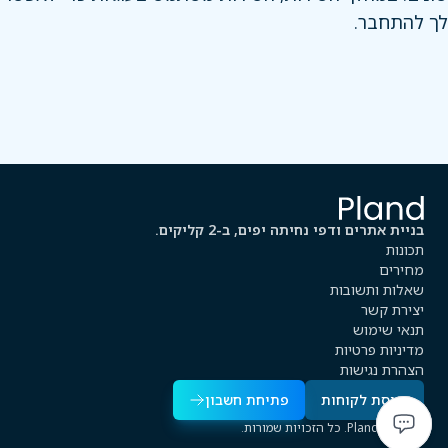
לך להתחבר.
בניית אתרים ודפי נחיתה יפים, ב-2 קליקים.
תכונות
מחירים
שאלות ותשובות
יצירת קשר
תנאי שימוש
מדיניות פרטיות
הצהרת נגישות
כניסת לקוחות
פתיחת חשבון
2026 © Pland. כל הזכויות שמורות.